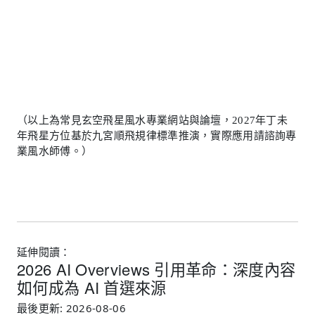
（以上為常見玄空飛星風水專業網站與論壇，2027年丁未
年飛星方位基於九宮順飛規律標準推演，實際應用請諮詢專
業風水師傅。）
延伸閱讀：
2026 AI Overviews 引用革命：深度內容
如何成為 AI 首選來源
最後更新: 2026-08-06