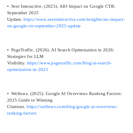
• Seer Interactive. (2025). AIO Impact on Google CTR:
September 2025
Update.
https://www.seerinteractive.com/insights/aio-impact-
on-google-ctr-september-2025-update
• PageTraffic. (2026). AI Search Optimization in 2026:
Strategies for LLM
Visibility.
https://www.pagetraffic.com/blog/ai-search-
optimization-in-2025
• Wellows. (2025). Google AI Overviews Ranking Factors:
2025 Guide to Winning
Citations.
https://wellows.com/blog/google-ai-overviews-
ranking-factors