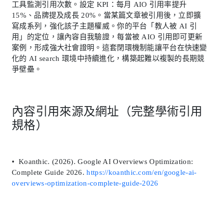
工具監測引用次數。設定 KPI：每月 AIO 引用率提升
15%、品牌提及成長 20%。當某篇文章被引用後，立即擴
寫成系列，強化該子主題權威。你的平台「教人被 AI 引
用」的定位，讓內容自我驗證，每當被 AIO 引用即可更新
案例，形成強大社會證明。這套閉環機制能讓平台在快速變
化的 AI search 環境中持續進化，構築起難以複製的長期競
爭壁壘。
內容引用來源及網址（完整學術引用
規格）
• Koanthic. (2026). Google AI Overviews Optimization:
Complete Guide 2026.
https://koanthic.com/en/google-ai-
overviews-optimization-complete-guide-2026