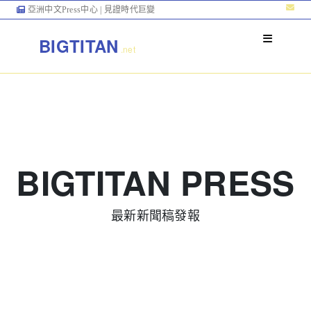
亞洲中文Press中心 | 見證時代巨變
BIGTITAN
.net
BIGTITAN PRESS
最新新聞稿發報